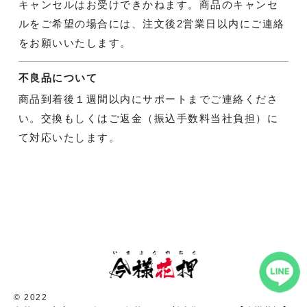
キャンセルはお受けできかねます。商品のキャンセ
ルをご希望の場合には、注文後2営業日以内にご連絡
をお願いいたします。
不良品について
商品到着後１週間以内にサポートまでご連絡くださ
い。交換もしくはご返金（振込手数料当社負担）に
て対応いたします。
© 2022