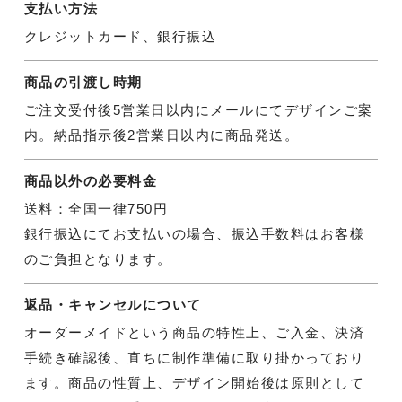
支払い方法
クレジットカード、銀行振込
商品の引渡し時期
ご注文受付後5営業日以内にメールにてデザインご案
内。納品指示後2営業日以内に商品発送。
商品以外の必要料金
送料：全国一律750円
銀行振込にてお支払いの場合、振込手数料はお客様
のご負担となります。
返品・キャンセルについて
オーダーメイドという商品の特性上、ご入金、決済
手続き確認後、直ちに制作準備に取り掛かっており
ます。商品の性質上、デザイン開始後は原則として