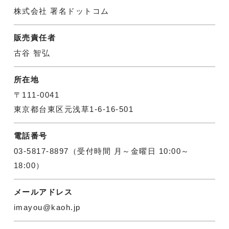
株式会社 署名ドットコム
販売責任者
古谷 智弘
所在地
〒111-0041
東京都台東区元浅草1-6-16-501
電話番号
03-5817-8897（受付時間 月～金曜日 10:00～
18:00）
メールアドレス
imayou@kaoh.jp